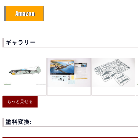
Amazon
ギャラリー
もっと見せる
塗料変換: