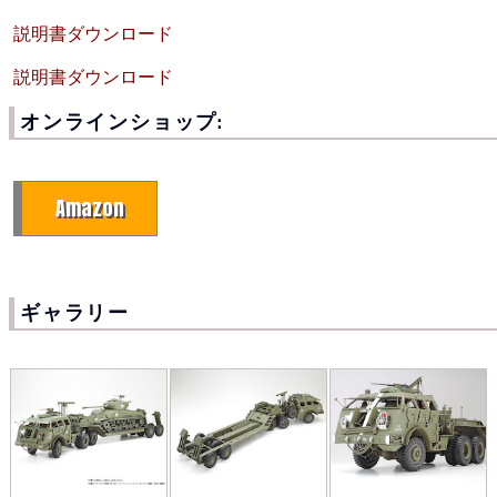
説明書ダウンロード
説明書ダウンロード
オンラインショップ:
Amazon
ギャラリー