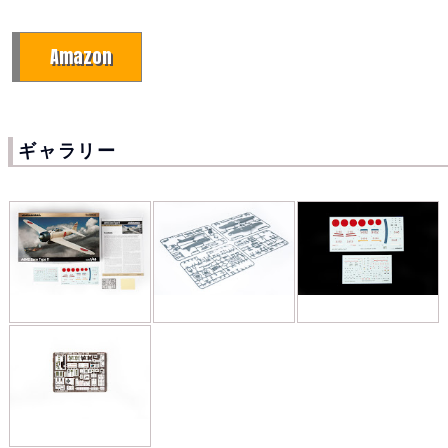
Amazon
ギャラリー