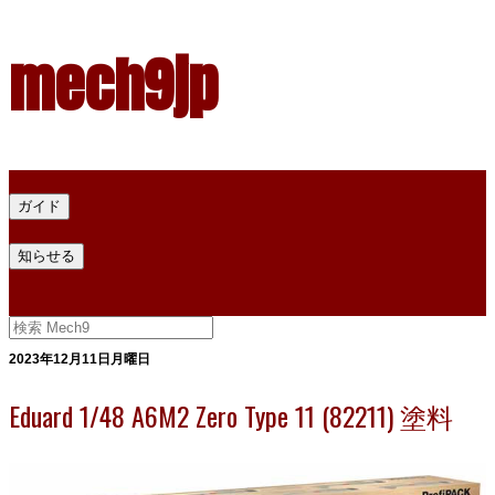
mech9jp
ホーム
ガイド
プラモデル塗料ガイド
プラモデル塗料換算
プラモデル塗料
知らせる
プライバシー
お問い合わせ
2023年12月11日月曜日
Eduard 1/48 A6M2 Zero Type 11 (82211) 塗料