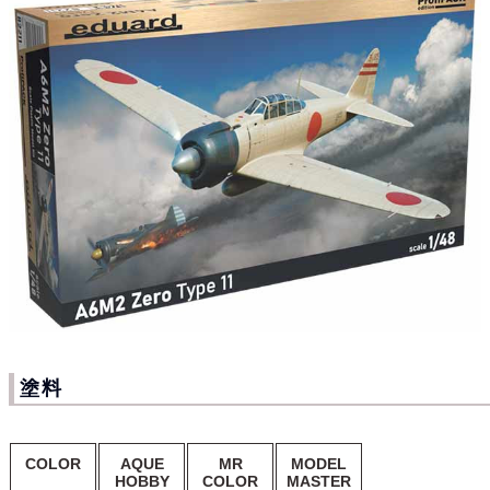
塗料
COLOR
AQUE
MR
MODEL
HOBBY
COLOR
MASTER