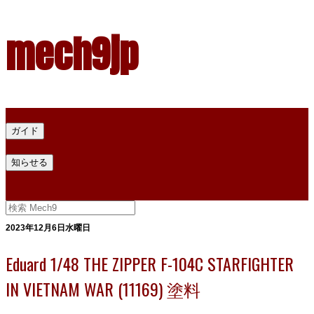
mech9jp
ホーム
ガイド
プラモデル塗料ガイド
プラモデル塗料換算
プラモデル塗料
知らせる
プライバシー
お問い合わせ
2023年12月6日水曜日
Eduard 1/48 THE ZIPPER F-104C STARFIGHTER
IN VIETNAM WAR (11169) 塗料