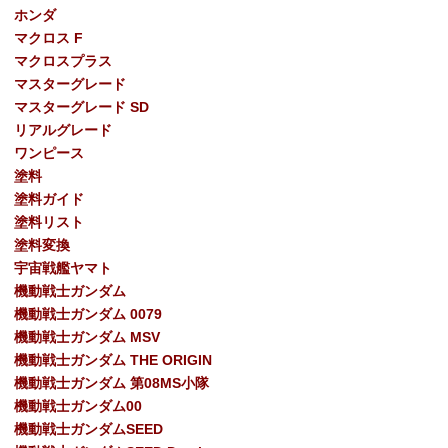
ホンダ
マクロス F
マクロスプラス
マスターグレード
マスターグレード SD
リアルグレード
ワンピース
塗料
塗料ガイド
塗料リスト
塗料変換
宇宙戦艦ヤマト
機動戦士ガンダム
機動戦士ガンダム 0079
機動戦士ガンダム MSV
機動戦士ガンダム THE ORIGIN
機動戦士ガンダム 第08MS小隊
機動戦士ガンダム00
機動戦士ガンダムSEED