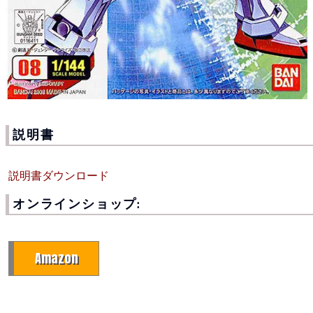
説明書
説明書ダウンロード
オンラインショップ:
Amazon