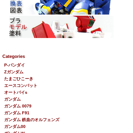
Categories
P-バンダイ
Ζガンダム
たまごひこーき
エースコンバット
オートバイs
ガンダム
ガンダム 0079
ガンダム F91
ガンダム 鉄血のオルフェンズ
ガンダム00