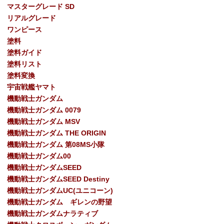
マスターグレード SD
リアルグレード
ワンピース
塗料
塗料ガイド
塗料リスト
塗料変換
宇宙戦艦ヤマト
機動戦士ガンダム
機動戦士ガンダム 0079
機動戦士ガンダム MSV
機動戦士ガンダム THE ORIGIN
機動戦士ガンダム 第08MS小隊
機動戦士ガンダム00
機動戦士ガンダムSEED
機動戦士ガンダムSEED Destiny
機動戦士ガンダムUC(ユニコーン)
機動戦士ガンダム ギレンの野望
機動戦士ガンダムナラティブ