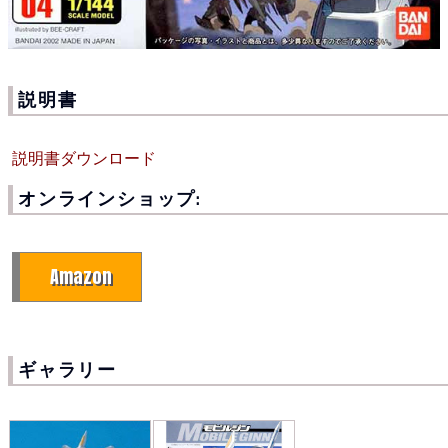
説明書
説明書ダウンロード
オンラインショップ:
Amazon
ギャラリー