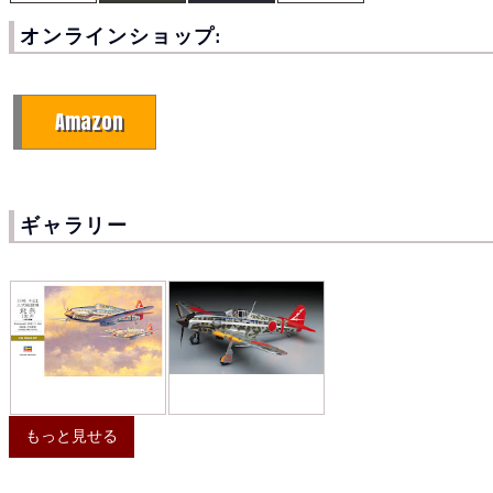
オンラインショップ:
Amazon
ギャラリー
もっと見せる