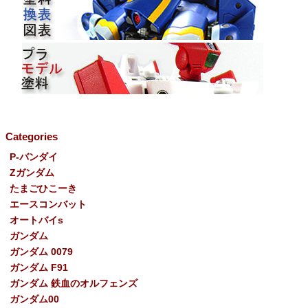
Categories
P-バンダイ
Ζガンダム
たまごひこーき
エースコンバット
オートバイs
ガンダム
ガンダム 0079
ガンダム F91
ガンダム 鉄血のオルフェンズ
ガンダム00