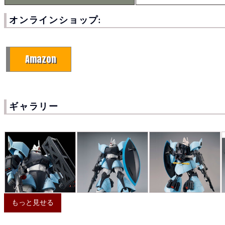
オンラインショップ:
Amazon
ギャラリー
もっと見せる