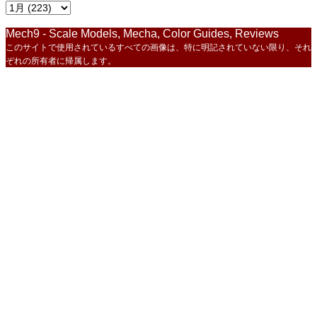
Mech9 - Scale Models, Mecha, Color Guides, Reviews
このサイトで使用されているすべての画像は、特に明記されていない限り、それ
ぞれの所有者に帰属します。