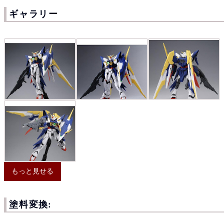
ギャラリー
もっと見せる
塗料変換: