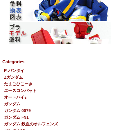
Categories
P-バンダイ
Ζガンダム
たまごひこーき
エースコンバット
オートバイs
ガンダム
ガンダム 0079
ガンダム F91
ガンダム 鉄血のオルフェンズ