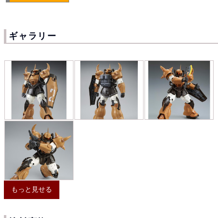
ギャラリー
もっと見せる