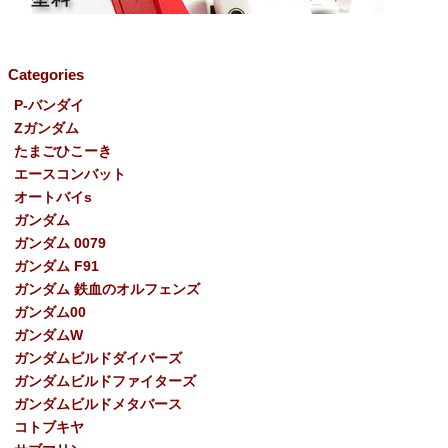
Categories
P-バンダイ
Ζガンダム
たまごひこーき
エースコンバット
オートバイs
ガンダム
ガンダム 0079
ガンダム F91
ガンダム 鉄血のオルフェンズ
ガンダム00
ガンダムW
ガンダムビルドダイバーズ
ガンダムビルドファイターズ
ガンダムビルドメタバース
コトブキヤ