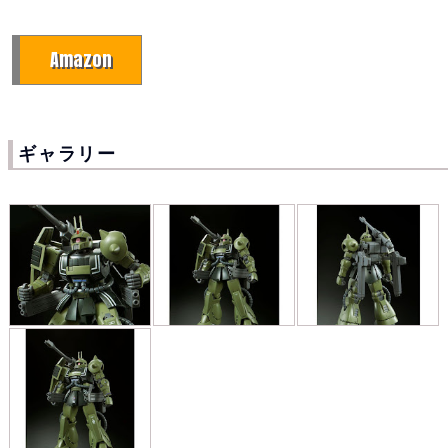
Amazon
ギャラリー