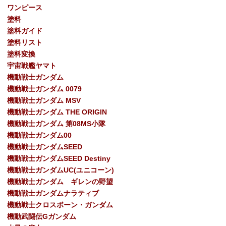
ワンピース
塗料
塗料ガイド
塗料リスト
塗料変換
宇宙戦艦ヤマト
機動戦士ガンダム
機動戦士ガンダム 0079
機動戦士ガンダム MSV
機動戦士ガンダム THE ORIGIN
機動戦士ガンダム 第08MS小隊
機動戦士ガンダム00
機動戦士ガンダムSEED
機動戦士ガンダムSEED Destiny
機動戦士ガンダムUC(ユニコーン)
機動戦士ガンダム ギレンの野望
機動戦士ガンダムナラティブ
機動戦士クロスボーン・ガンダム
機動武闘伝Gガンダム