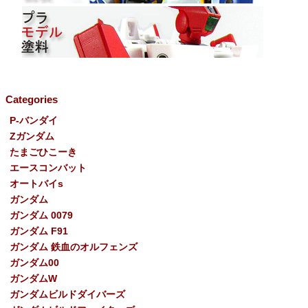
Categories
P-バンダイ
Ζガンダム
たまごひこーき
エースコンバット
オートバイs
ガンダム
ガンダム 0079
ガンダム F91
ガンダム 鉄血のオルフェンズ
ガンダム00
ガンダムW
ガンダムビルドダイバーズ