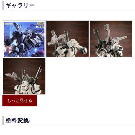
ギャラリー
もっと見せる
塗料変換: