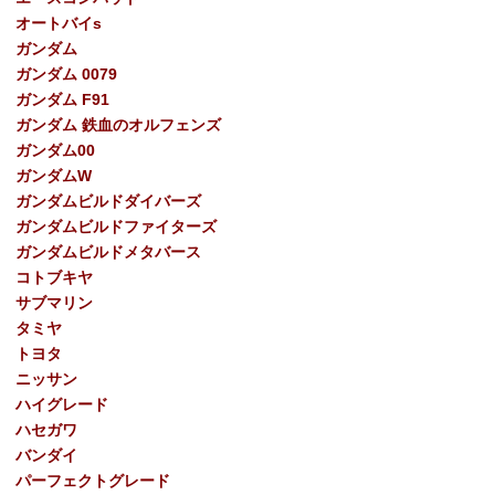
オートバイs
ガンダム
ガンダム 0079
ガンダム F91
ガンダム 鉄血のオルフェンズ
ガンダム00
ガンダムW
ガンダムビルドダイバーズ
ガンダムビルドファイターズ
ガンダムビルドメタバース
コトブキヤ
サブマリン
タミヤ
トヨタ
ニッサン
ハイグレード
ハセガワ
バンダイ
パーフェクトグレード