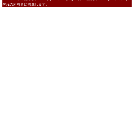
ぞれの所有者に帰属します。