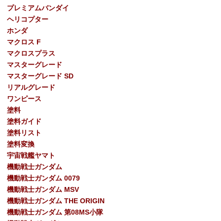
プレミアムバンダイ
ヘリコプター
ホンダ
マクロス F
マクロスプラス
マスターグレード
マスターグレード SD
リアルグレード
ワンピース
塗料
塗料ガイド
塗料リスト
塗料変換
宇宙戦艦ヤマト
機動戦士ガンダム
機動戦士ガンダム 0079
機動戦士ガンダム MSV
機動戦士ガンダム THE ORIGIN
機動戦士ガンダム 第08MS小隊