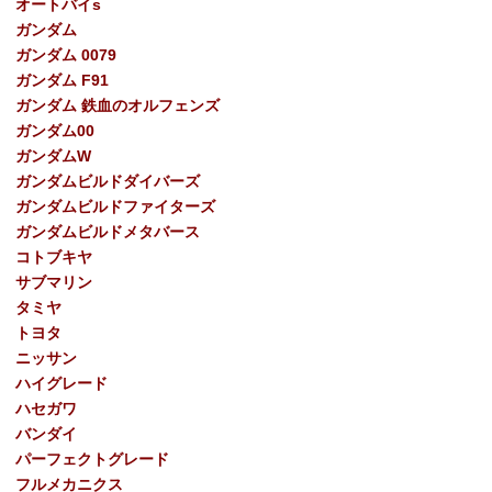
オートバイs
ガンダム
ガンダム 0079
ガンダム F91
ガンダム 鉄血のオルフェンズ
ガンダム00
ガンダムW
ガンダムビルドダイバーズ
ガンダムビルドファイターズ
ガンダムビルドメタバース
コトブキヤ
サブマリン
タミヤ
トヨタ
ニッサン
ハイグレード
ハセガワ
バンダイ
パーフェクトグレード
フルメカニクス