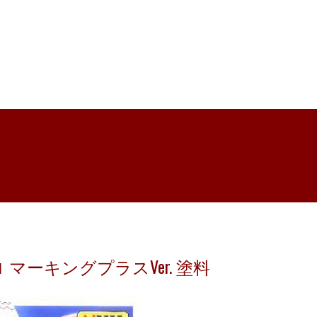
ゼロ マーキングプラスVer. 塗料