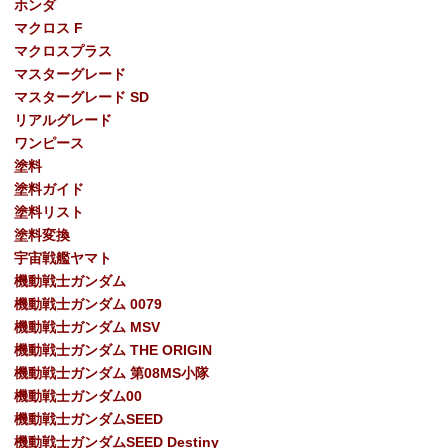
ホンダ
マクロス F
マクロスプラス
マスターグレード
マスターグレード SD
リアルグレード
ワンピース
塗料
塗料ガイド
塗料リスト
塗料変換
宇宙戦艦ヤマト
機動戦士ガンダム
機動戦士ガンダム 0079
機動戦士ガンダム MSV
機動戦士ガンダム THE ORIGIN
機動戦士ガンダム 第08MS小隊
機動戦士ガンダム00
機動戦士ガンダムSEED
機動戦士ガンダムSEED Destiny