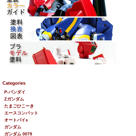
Categories
P-バンダイ
Ζガンダム
たまごひこーき
エースコンバット
オートバイs
ガンダム
ガンダム 0079