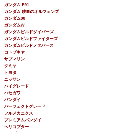
ガンダム F91
ガンダム 鉄血のオルフェンズ
ガンダム00
ガンダムW
ガンダムビルドダイバーズ
ガンダムビルドファイターズ
ガンダムビルドメタバース
コトブキヤ
サブマリン
タミヤ
トヨタ
ニッサン
ハイグレード
ハセガワ
バンダイ
パーフェクトグレード
フルメカニクス
プレミアムバンダイ
ヘリコプター