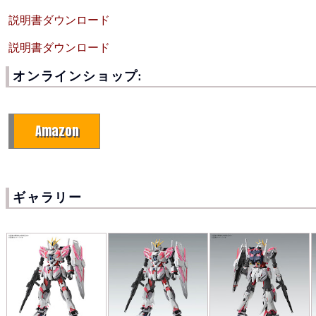
説明書ダウンロード
説明書ダウンロード
オンラインショップ:
Amazon
ギャラリー