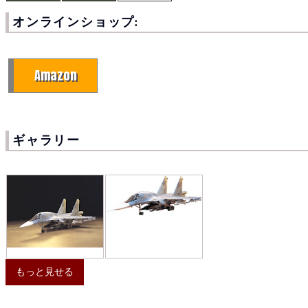
オンラインショップ:
Amazon
ギャラリー
もっと見せる