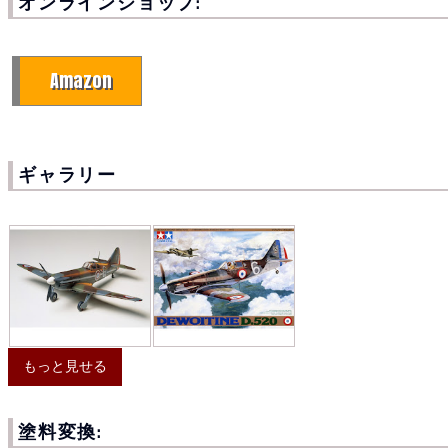
オンラインショップ:
Amazon
ギャラリー
もっと見せる
塗料変換: