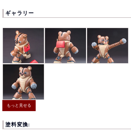
ギャラリー
もっと見せる
塗料変換: