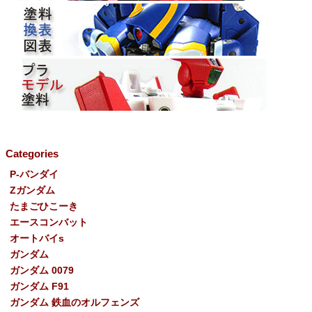
Categories
P-バンダイ
Ζガンダム
たまごひこーき
エースコンバット
オートバイs
ガンダム
ガンダム 0079
ガンダム F91
ガンダム 鉄血のオルフェンズ