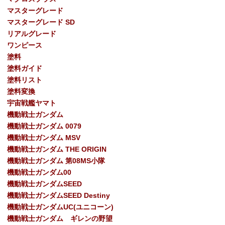
マスターグレード
マスターグレード SD
リアルグレード
ワンピース
塗料
塗料ガイド
塗料リスト
塗料変換
宇宙戦艦ヤマト
機動戦士ガンダム
機動戦士ガンダム 0079
機動戦士ガンダム MSV
機動戦士ガンダム THE ORIGIN
機動戦士ガンダム 第08MS小隊
機動戦士ガンダム00
機動戦士ガンダムSEED
機動戦士ガンダムSEED Destiny
機動戦士ガンダムUC(ユニコーン)
機動戦士ガンダム ギレンの野望