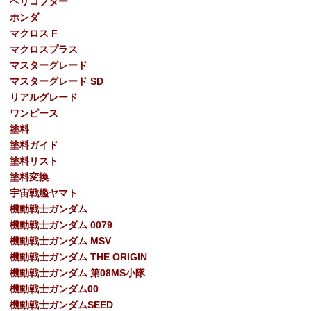
ヘリコプター
ホンダ
マクロス F
マクロスプラス
マスターグレード
マスターグレード SD
リアルグレード
ワンピース
塗料
塗料ガイド
塗料リスト
塗料変換
宇宙戦艦ヤマト
機動戦士ガンダム
機動戦士ガンダム 0079
機動戦士ガンダム MSV
機動戦士ガンダム THE ORIGIN
機動戦士ガンダム 第08MS小隊
機動戦士ガンダム00
機動戦士ガンダムSEED