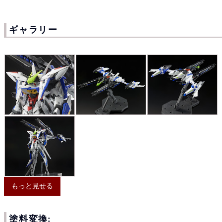
ギャラリー
もっと見せる
塗料変換: