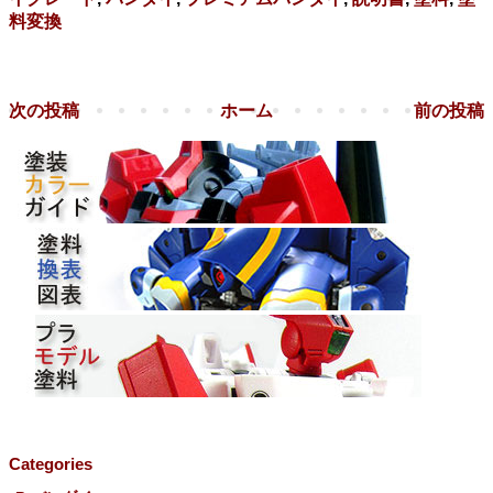
料変換
次の投稿
ホーム
前の投稿
Categories