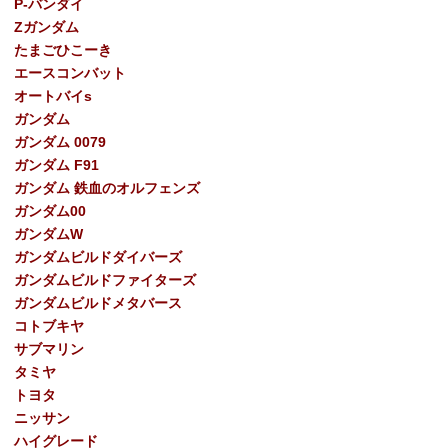
P-バンダイ
Ζガンダム
たまごひこーき
エースコンバット
オートバイs
ガンダム
ガンダム 0079
ガンダム F91
ガンダム 鉄血のオルフェンズ
ガンダム00
ガンダムW
ガンダムビルドダイバーズ
ガンダムビルドファイターズ
ガンダムビルドメタバース
コトブキヤ
サブマリン
タミヤ
トヨタ
ニッサン
ハイグレード