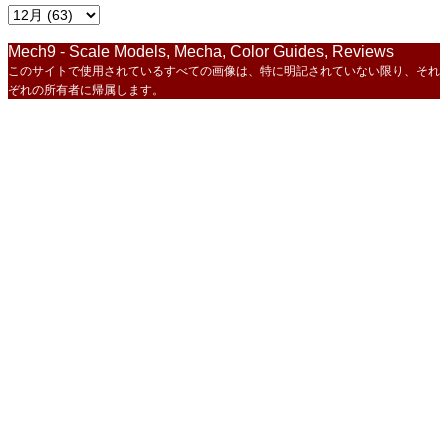
Mech9 - Scale Models, Mecha, Color Guides, Reviews
このサイトで使用されているすべての画像は、特に明記されていない限り、それ
ぞれの所有者に帰属します。