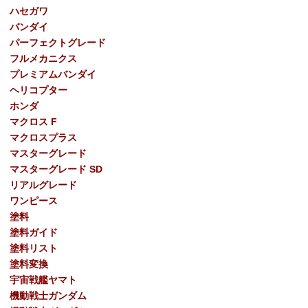
ハセガワ
バンダイ
パーフェクトグレード
フルメカニクス
プレミアムバンダイ
ヘリコプター
ホンダ
マクロス F
マクロスプラス
マスターグレード
マスターグレード SD
リアルグレード
ワンピース
塗料
塗料ガイド
塗料リスト
塗料変換
宇宙戦艦ヤマト
機動戦士ガンダム