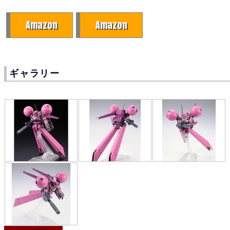
Amazon
Amazon
ギャラリー