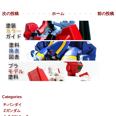
次の投稿
ホーム
前の投稿
Categories
P-バンダイ
Ζガンダム