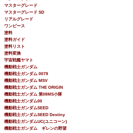
マスターグレード
マスターグレード SD
リアルグレード
ワンピース
塗料
塗料ガイド
塗料リスト
塗料変換
宇宙戦艦ヤマト
機動戦士ガンダム
機動戦士ガンダム 0079
機動戦士ガンダム MSV
機動戦士ガンダム THE ORIGIN
機動戦士ガンダム 第08MS小隊
機動戦士ガンダム00
機動戦士ガンダムSEED
機動戦士ガンダムSEED Destiny
機動戦士ガンダムUC(ユニコーン)
機動戦士ガンダム ギレンの野望