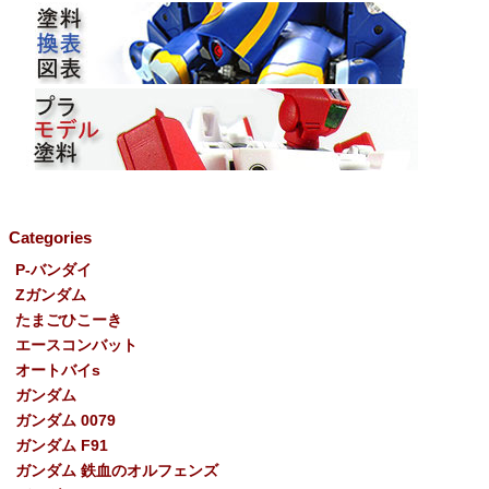
Categories
P-バンダイ
Ζガンダム
たまごひこーき
エースコンバット
オートバイs
ガンダム
ガンダム 0079
ガンダム F91
ガンダム 鉄血のオルフェンズ