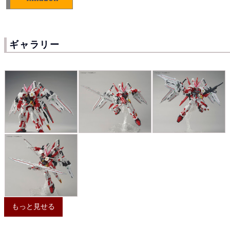
ギャラリー
もっと見せる