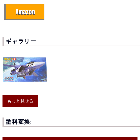
Amazon
ギャラリー
もっと見せる
塗料変換: