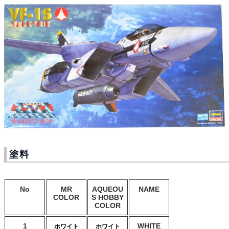
塗料
No
MR
AQUEOU
NAME
COLOR
S HOBBY
COLOR
1
WHITE
ホワイト
ホワイト