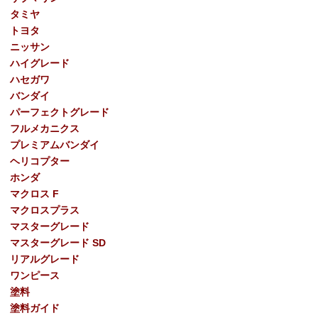
タミヤ
トヨタ
ニッサン
ハイグレード
ハセガワ
バンダイ
パーフェクトグレード
フルメカニクス
プレミアムバンダイ
ヘリコプター
ホンダ
マクロス F
マクロスプラス
マスターグレード
マスターグレード SD
リアルグレード
ワンピース
塗料
塗料ガイド