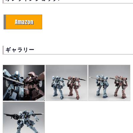
Amazon
ギャラリー