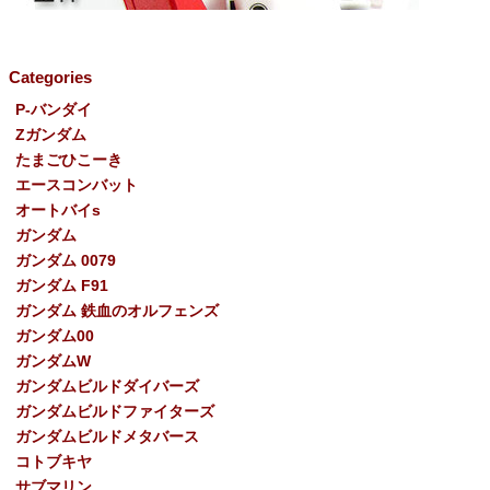
Categories
P-バンダイ
Ζガンダム
たまごひこーき
エースコンバット
オートバイs
ガンダム
ガンダム 0079
ガンダム F91
ガンダム 鉄血のオルフェンズ
ガンダム00
ガンダムW
ガンダムビルドダイバーズ
ガンダムビルドファイターズ
ガンダムビルドメタバース
コトブキヤ
サブマリン