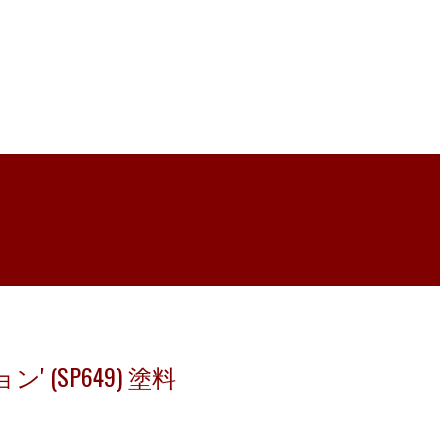
 (SP649) 塗料