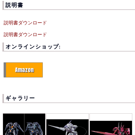
説明書
説明書ダウンロード
説明書ダウンロード
オンラインショップ:
Amazon
ギャラリー