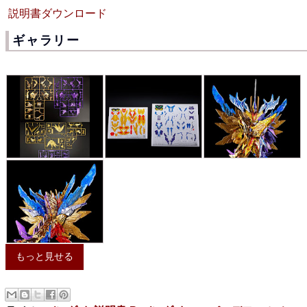
説明書ダウンロード
ギャラリー
もっと見せる