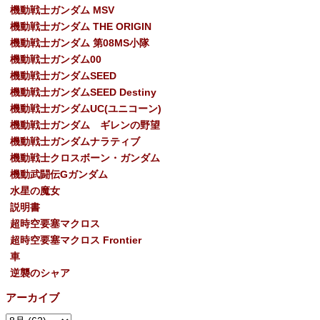
機動戦士ガンダム MSV
機動戦士ガンダム THE ORIGIN
機動戦士ガンダム 第08MS小隊
機動戦士ガンダム00
機動戦士ガンダムSEED
機動戦士ガンダムSEED Destiny
機動戦士ガンダムUC(ユニコーン)
機動戦士ガンダム ギレンの野望
機動戦士ガンダムナラティブ
機動戦士クロスボーン・ガンダム
機動武闘伝Gガンダム
水星の魔女
説明書
超時空要塞マクロス
超時空要塞マクロス Frontier
車
逆襲のシャア
アーカイブ