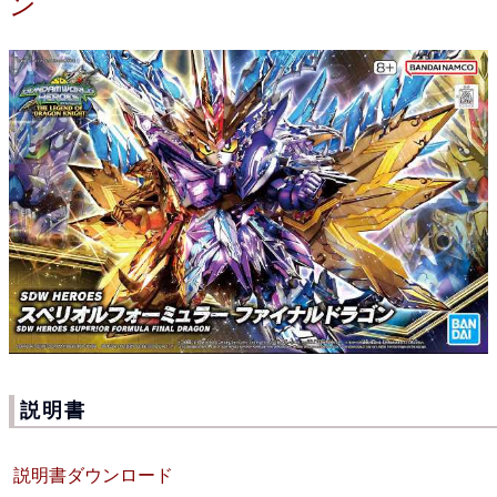
ン
説明書
説明書ダウンロード