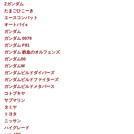
Ζガンダム
たまごひこーき
エースコンバット
オートバイs
ガンダム
ガンダム 0079
ガンダム F91
ガンダム 鉄血のオルフェンズ
ガンダム00
ガンダムW
ガンダムビルドダイバーズ
ガンダムビルドファイターズ
ガンダムビルドメタバース
コトブキヤ
サブマリン
タミヤ
トヨタ
ニッサン
ハイグレード