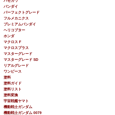
ハセガワ
バンダイ
パーフェクトグレード
フルメカニクス
プレミアムバンダイ
ヘリコプター
ホンダ
マクロス F
マクロスプラス
マスターグレード
マスターグレード SD
リアルグレード
ワンピース
塗料
塗料ガイド
塗料リスト
塗料変換
宇宙戦艦ヤマト
機動戦士ガンダム
機動戦士ガンダム 0079