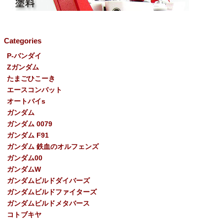
Categories
P-バンダイ
Ζガンダム
たまごひこーき
エースコンバット
オートバイs
ガンダム
ガンダム 0079
ガンダム F91
ガンダム 鉄血のオルフェンズ
ガンダム00
ガンダムW
ガンダムビルドダイバーズ
ガンダムビルドファイターズ
ガンダムビルドメタバース
コトブキヤ