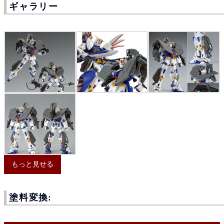
ギャラリー
もっと見せる
塗料変換: