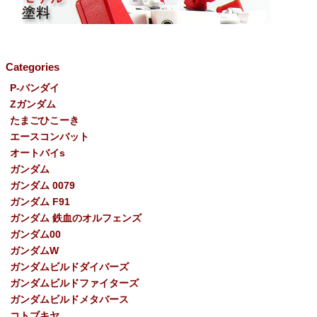
Categories
P-バンダイ
Ζガンダム
たまごひこーき
エースコンバット
オートバイs
ガンダム
ガンダム 0079
ガンダム F91
ガンダム 鉄血のオルフェンズ
ガンダム00
ガンダムW
ガンダムビルドダイバーズ
ガンダムビルドファイターズ
ガンダムビルドメタバース
コトブキヤ