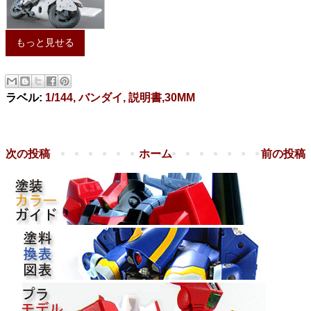
もっと見せる
ラベル:
1/144, バンダイ, 説明書,30MM
次の投稿
ホーム
前の投稿