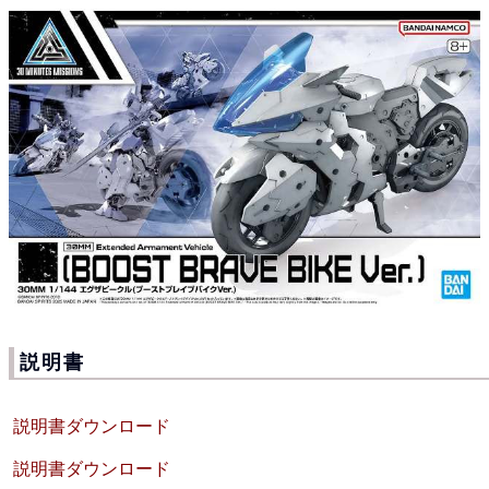
説明書
説明書ダウンロード
説明書ダウンロード