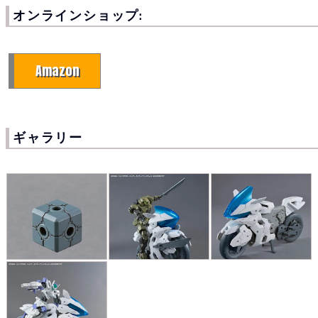
オンラインショップ:
Amazon
ギャラリー