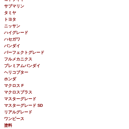
サブマリン
タミヤ
トヨタ
ニッサン
ハイグレード
ハセガワ
バンダイ
パーフェクトグレード
フルメカニクス
プレミアムバンダイ
ヘリコプター
ホンダ
マクロス F
マクロスプラス
マスターグレード
マスターグレード SD
リアルグレード
ワンピース
塗料