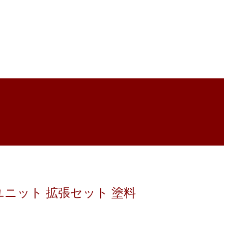
ユニット 拡張セット 塗料