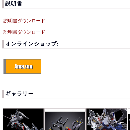
説明書
説明書ダウンロード
説明書ダウンロード
オンラインショップ:
Amazon
ギャラリー