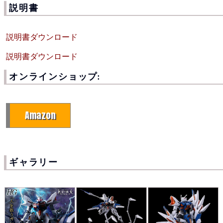
説明書
説明書ダウンロード
説明書ダウンロード
オンラインショップ:
Amazon
ギャラリー