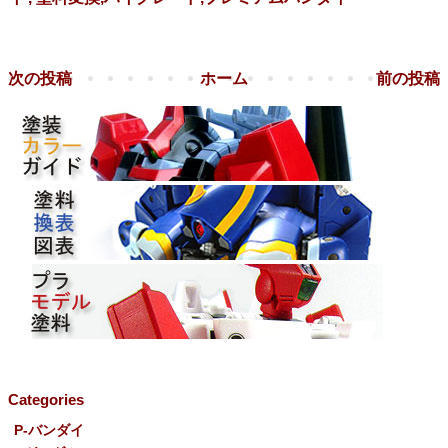
次の投稿
ホーム
前の投稿
Categories
P-バンダイ