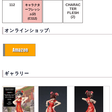
112
CHARAC
キャラクタ
TER
ーフレッシ
FLESH
ュ(2)
(2)
(C112)
オンラインショップ:
Amazon
ギャラリー