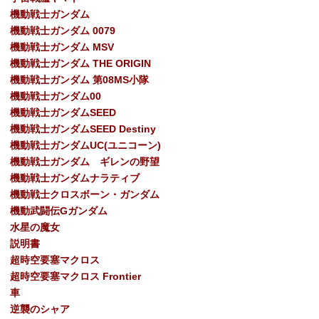
機動戦士ガンダム
機動戦士ガンダム 0079
機動戦士ガンダム MSV
機動戦士ガンダム THE ORIGIN
機動戦士ガンダム 第08MS小隊
機動戦士ガンダム00
機動戦士ガンダムSEED
機動戦士ガンダムSEED Destiny
機動戦士ガンダムUC(ユニコーン)
機動戦士ガンダム ギレンの野望
機動戦士ガンダムナラティブ
機動戦士クロスボーン・ガンダム
機動武闘伝Gガンダム
水星の魔女
説明書
超時空要塞マクロス
超時空要塞マクロス Frontier
車
逆襲のシャア