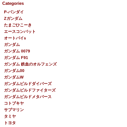
Categories
P-バンダイ
Ζガンダム
たまごひこーき
エースコンバット
オートバイs
ガンダム
ガンダム 0079
ガンダム F91
ガンダム 鉄血のオルフェンズ
ガンダム00
ガンダムW
ガンダムビルドダイバーズ
ガンダムビルドファイターズ
ガンダムビルドメタバース
コトブキヤ
サブマリン
タミヤ
トヨタ