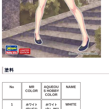
塗料
No
MR
AQUEOU
NAME
COLOR
S HOBBY
COLOR
1
WHITE
ホワイト
ホワイト