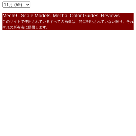
Mech9 - Scale Models, Mecha, Color Guides, Reviews
このサイトで使用されているすべての画像は、特に明記されていない限り、それ
ぞれの所有者に帰属します。