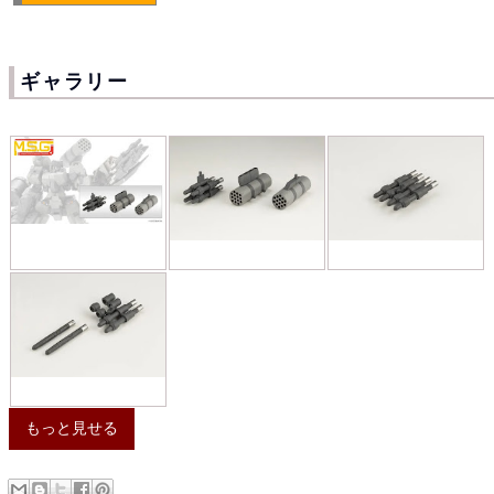
ギャラリー
もっと見せる