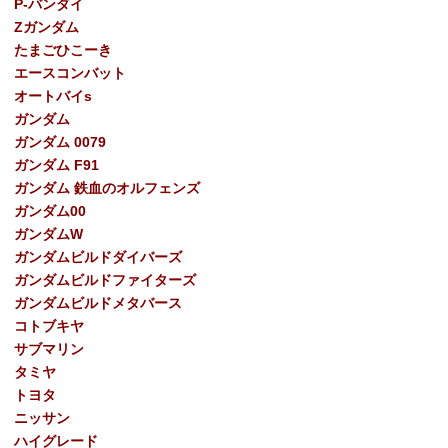
P-バンダイ
Ζガンダム
たまごひこーき
エースコンバット
オートバイs
ガンダム
ガンダム 0079
ガンダム F91
ガンダム 鉄血のオルフェンズ
ガンダム00
ガンダムW
ガンダムビルドダイバーズ
ガンダムビルドファイターズ
ガンダムビルドメタバース
コトブキヤ
サブマリン
タミヤ
トヨタ
ニッサン
ハイグレード