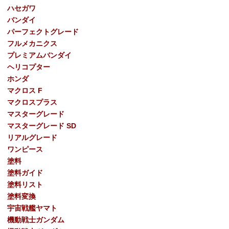
ハセガワ
バンダイ
パーフェクトグレード
フルメカニクス
プレミアムバンダイ
ヘリコプター
ホンダ
マクロス F
マクロスプラス
マスターグレード
マスターグレード SD
リアルグレード
ワンピース
塗料
塗料ガイド
塗料リスト
塗料変換
宇宙戦艦ヤマト
機動戦士ガンダム