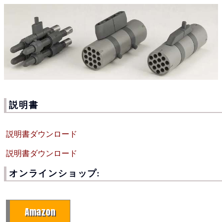
説明書
説明書ダウンロード
説明書ダウンロード
オンラインショップ:
Amazon