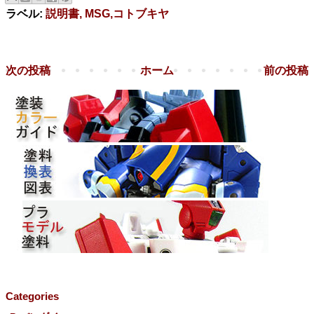
ラベル:
説明書, MSG,コトブキヤ
次の投稿
ホーム
前の投稿
Categories