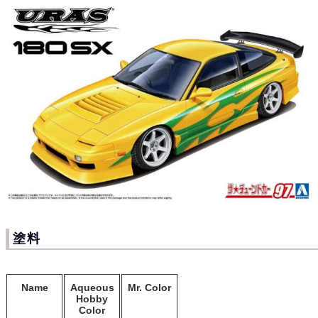
塗料
Name
Aqueous
Mr. Color
Hobby
Color