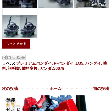
もっと見せる
ラベル:
プレミアムバンダイ, P-バンダイ ,1/35, バンダイ, 塗
料, 説明書, 塗料変換, ガンダム0079
次の投稿
ホーム
前の投稿