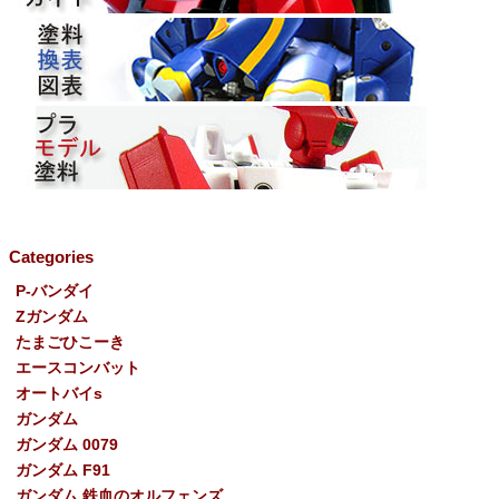
Categories
P-バンダイ
Ζガンダム
たまごひこーき
エースコンバット
オートバイs
ガンダム
ガンダム 0079
ガンダム F91
ガンダム 鉄血のオルフェンズ