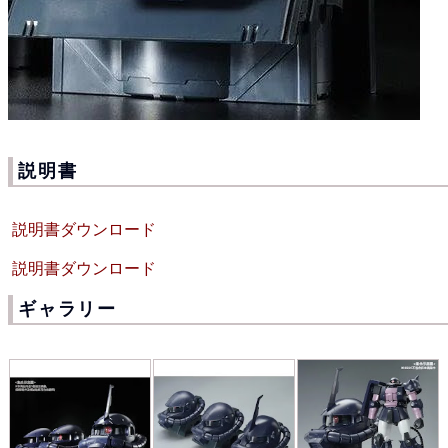
説明書
説明書ダウンロード
説明書ダウンロード
ギャラリー