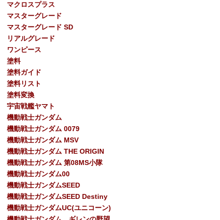
マクロスプラス
マスターグレード
マスターグレード SD
リアルグレード
ワンピース
塗料
塗料ガイド
塗料リスト
塗料変換
宇宙戦艦ヤマト
機動戦士ガンダム
機動戦士ガンダム 0079
機動戦士ガンダム MSV
機動戦士ガンダム THE ORIGIN
機動戦士ガンダム 第08MS小隊
機動戦士ガンダム00
機動戦士ガンダムSEED
機動戦士ガンダムSEED Destiny
機動戦士ガンダムUC(ユニコーン)
機動戦士ガンダム ギレンの野望