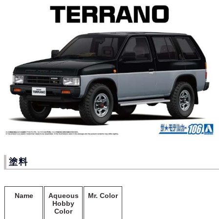
塗料
Name
Aqueous
Mr. Color
Hobby
Color