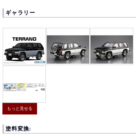
ギャラリー
もっと見せる
塗料変換: