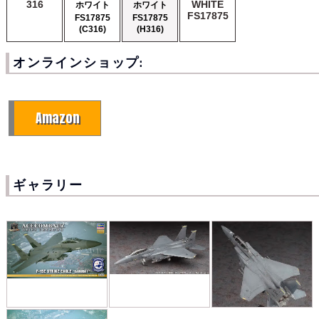
316
WHITE
ホワイト
ホワイト
FS17875
FS17875
FS17875
(C316)
(H316)
オンラインショップ:
Amazon
ギャラリー