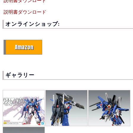
説明書ダウンロード
説明書ダウンロード
オンラインショップ:
Amazon
ギャラリー