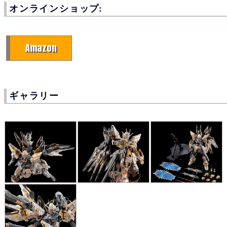
オンラインショップ:
Amazon
ギャラリー