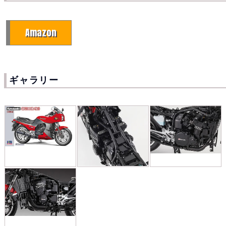
Amazon
ギャラリー