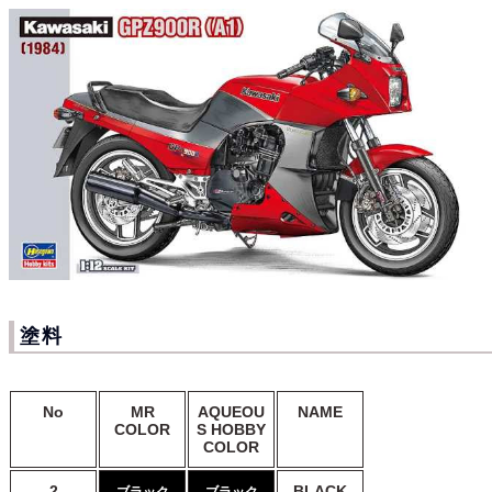
塗料
No
MR
AQUEOU
NAME
COLOR
S HOBBY
COLOR
2
BLACK
ブラック
ブラック